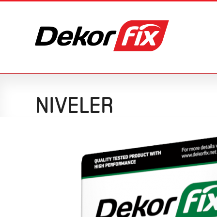
NIVELER